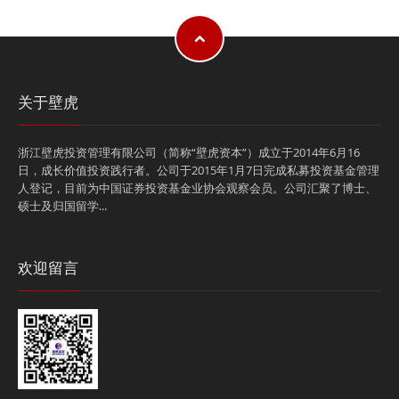
关于壁虎
浙江壁虎投资管理有限公司（简称“壁虎资本”）成立于2014年6月16
日，成长价值投资践行者。公司于2015年1月7日完成私募投资基金管理
人登记，目前为中国证券投资基金业协会观察会员。公司汇聚了博士、
硕士及归国留学...
欢迎留言