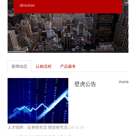
direction
新闻动态
认购流程
产品服务
more
壁虎公告
人才招聘：证券研究员 期货研究员
(24-12-17)