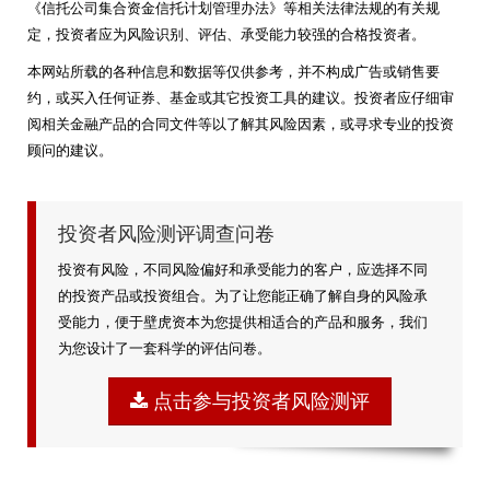
《信托公司集合资金信托计划管理办法》等相关法律法规的有关规
定，投资者应为风险识别、评估、承受能力较强的合格投资者。
本网站所载的各种信息和数据等仅供参考，并不构成广告或销售要
约，或买入任何证券、基金或其它投资工具的建议。投资者应仔细审
阅相关金融产品的合同文件等以了解其风险因素，或寻求专业的投资
顾问的建议。
投资者风险测评调查问卷
投资有风险，不同风险偏好和承受能力的客户，应选择不同
的投资产品或投资组合。为了让您能正确了解自身的风险承
受能力，便于壁虎资本为您提供相适合的产品和服务，我们
为您设计了一套科学的评估问卷。
点击参与投资者风险测评