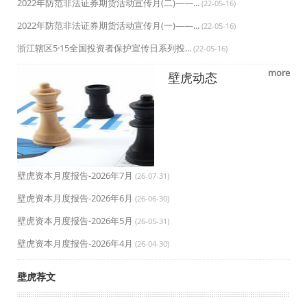
2022年防范非法证券期货活动宣传月(二)——...
(22-05-16)
2022年防范非法证券期货活动宣传月(一)——...
(22-05-16)
浙江辖区5·15全国投资者保护宣传日系列投...
(22-05-16)
more
壁虎动态
壁虎资本月度报告-2026年7月
(26-07-31)
壁虎资本月度报告-2026年6月
(26-06-30)
壁虎资本月度报告-2026年5月
(26-05-31)
壁虎资本月度报告-2026年4月
(26-04-30)
壁虎荐文