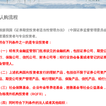
认购流程
根据我国《证券期货投资者适当性管理办法》（中国证券监督管理委员会令
普通投资者与专业投资者。
符合下列条件之一的是专业投资者：
（一）经有关金融监管部门批准设立的金融机构，包括证券公司、期货
行、保险公司、信托公司、财务公司等；经行业协会备案或者登记的证
金管理人。
（二）上述机构面向投资者发行的理财产品，包括但不限于证券公司资
品、期货公司资产管理产品、银行理财产品、保险产品、信托产品、经行
（三）社会保障基金、企业年金等养老基金，慈善基金等社会公益基金，合
合格境外机构投资者（RQFII）。
（四）同时符合下列条件的法人或者其他组织：