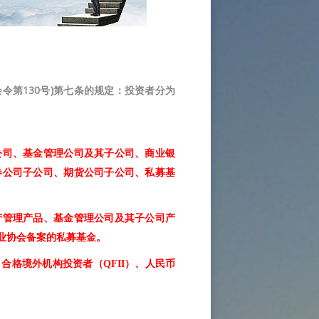
第130号)第七条的规定：
投资者分为
公司、基金管理公司及其子公司、商业银
券公司子公司、期货公司子公司、私募基
产管理产品、基金管理公司及其子公司产
业协会备案的私募基金。
格境外机构投资者（QFII）、人民币