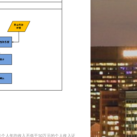
年个人年均收入不低于50万元的个人收入证