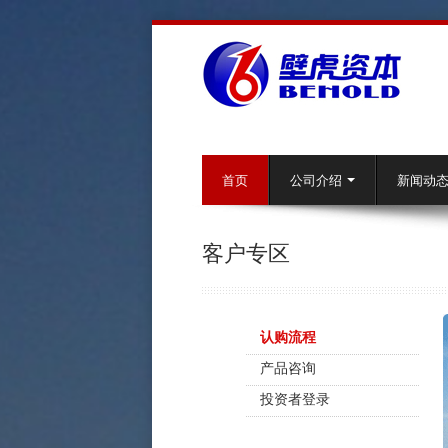
首页
公司介绍
新闻动
客户专区
认购流程
产品咨询
投资者登录