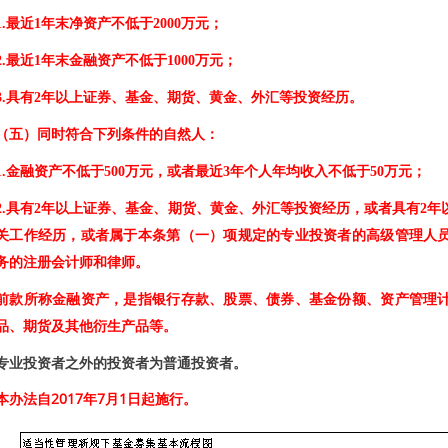
1.最近1年末净资产不低于2000万元；
2.最近1年末金融资产不低于1000万元；
3.具有2年以上证券、基金、期货、黄金、外汇等投资经历。
（五）同时符合下列条件的自然人：
1.金融资产不低于500万元，或者最近3年个人年均收入不低于50万元；
2.具有2年以上证券、基金、期货、黄金、外汇等投资经历，或者具有2
关工作经历，或者属于本条第（一）项规定的专业投资者的高级管理人
务的注册会计师和律师。
前款所称金融资产，是指银行存款、股票、债券、基金份额、资产管理
品、期货及其他衍生产品等。
专业投资者之外的投资者为普通投资者。
本办法自2017年7月1日起施行。