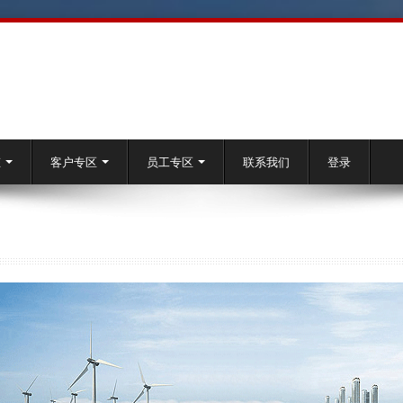
态
客户专区
员工专区
联系我们
登录