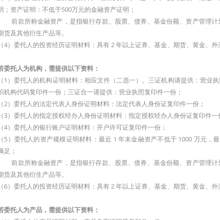
明；资产证明：不低于500万元的金融资产证明；
前款所称金融资产，是指银行存款、股票、债券、基金份额、资产管理计划
期货及其他衍生产品等。
（4）委托人的投资经历证明材料：具有 2 年以上证券、基金、期货、黄金、
若委托人为机构，需提供以下资料：
（1）委托人的机构证明材料：相应文件（二选一）。三证机构请提供：营业
织机构代码复印件一份；三证合一请提供：营业执照复印件一份；
（2）委托人的法定代表人身份证明材料：法定代表人身份证复印件一份；
（3）委托人的指定授权经办人身份证明材料：指定授权经办人身份证复印件一
（4）委托人的银行账户证明材料：开户许可证复印件一份；
（5）委托人的资产规模证明材料：最近 1 年末金融资产不低于 1000 万元，最近
满足；
前款所称金融资产，是指银行存款、股票、债券、基金份额、资产管理计划
期货及其他衍生产品等。
（6）委托人的投资经历证明材料：具有 2 年以上证券、基金、期货、黄金、
若委托人为产品，需提供以下资料：