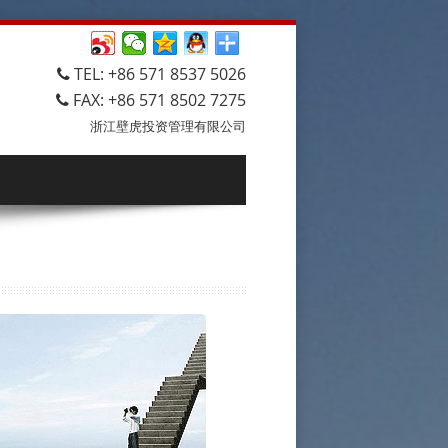
TEL: +86 571 8537 5026
FAX: +86 571 8502 7275
浙江壁虎投资管理有限公司