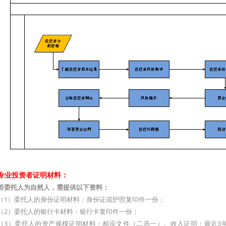
专业投资者证明材料：
若委托人为自然人，需提供以下资料：
（1）委托人的身份证明材料：身份证或护照复印件一份；
（2）委托人的银行卡材料：银行卡复印件一份；
（3）委托人的资产规模证明材料：相应文件（二选一）。收入证明：最近3