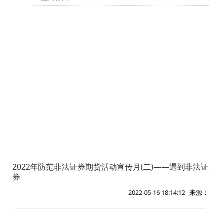
2022年防范非法证券期货活动宣传月(二)——遇到非法证
券
2022-05-16 18:14:12 来源：