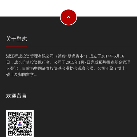
关于壁虎
浙江壁虎投资管理有限公司（简称“壁虎资本”）成立于2014年6月16
日，成长价值投资践行者。公司于2015年1月7日完成私募投资基金管理
人登记，目前为中国证券投资基金业协会观察会员。公司汇聚了博士、
硕士及归国留学...
欢迎留言