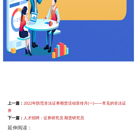
上一篇：
2022年防范非法证券期货活动宣传月(一)——常见的非法证
券
下一篇：
人才招聘：证券研究员 期货研究员
延伸阅读：