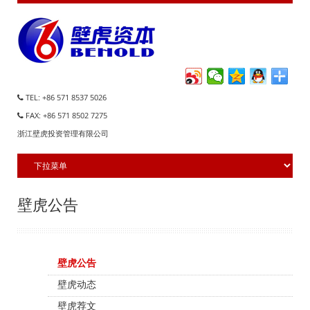
TEL: +86 571 8537 5026
FAX: +86 571 8502 7275
浙江壁虎投资管理有限公司
壁虎公告
壁虎公告
壁虎动态
壁虎荐文