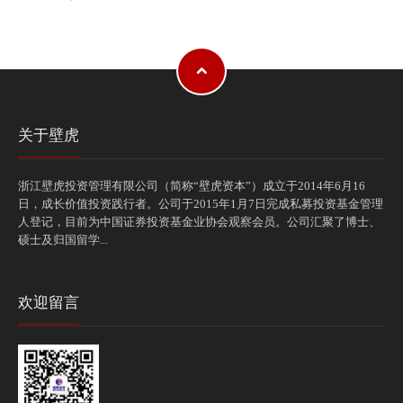
关于壁虎
浙江壁虎投资管理有限公司（简称“壁虎资本”）成立于2014年6月16
日，成长价值投资践行者。公司于2015年1月7日完成私募投资基金管理
人登记，目前为中国证券投资基金业协会观察会员。公司汇聚了博士、
硕士及归国留学...
欢迎留言