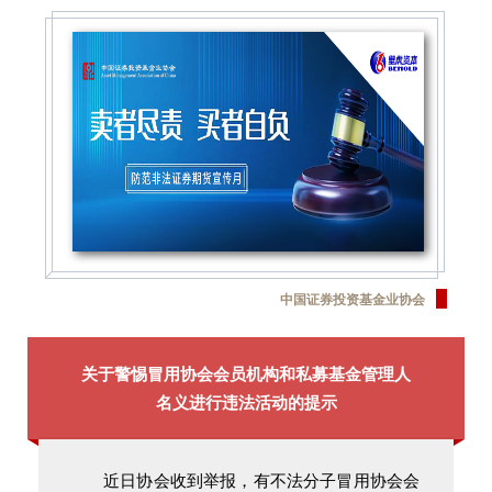
中国证券投资基金业协会
关于警惕冒用协会会员机构和私募基金管理人
名义
进行违法活动的提示
近日协会收到举报，有不法分子冒用协会会