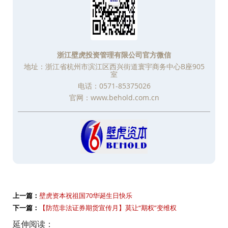
浙江壁虎投资管理有限公司官方微信
地址：浙江省杭州市滨江区西兴街道寰宇商务中心B座905
室
电话：0571-85375026
官网：www.behold.com.cn
上一篇：
壁虎资本祝祖国70华诞生日快乐
下一篇：
【防范非法证券期货宣传月】莫让“期权”变维权
延伸阅读：