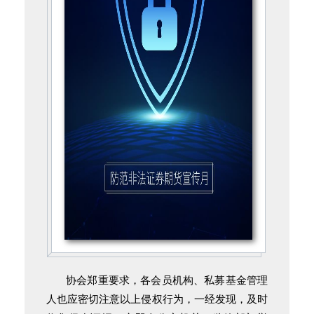
协会郑重要求，各会员机构、私募基金管理
人也应密切注意以上侵权行为，一经发现，及时