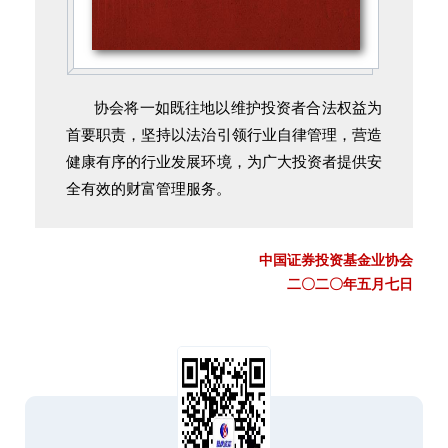
协会将一如既往地以维护投资者合法权益为
首要职责，坚持以法治引领行业自律管理，营造
健康有序的行业发展环境，为广大投资者提供安
全有效的财富管理服务。
中国证券投资基金业协会
二〇二〇年五月七日