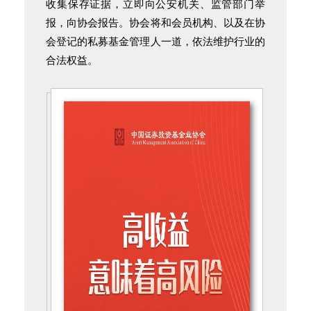
收集保存证据，立即向公安机关、监管部门举
报，向协会报告。协会将和会员机构、以及在协
会登记的私募基金管理人一道，依法维护行业的
合法权益。