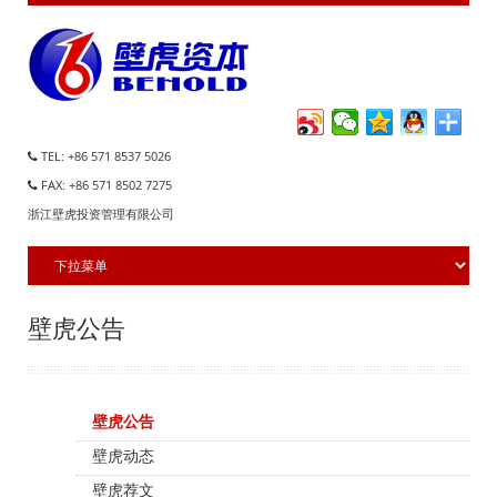
TEL: +86 571 8537 5026
FAX: +86 571 8502 7275
浙江壁虎投资管理有限公司
壁虎公告
壁虎公告
壁虎动态
壁虎荐文