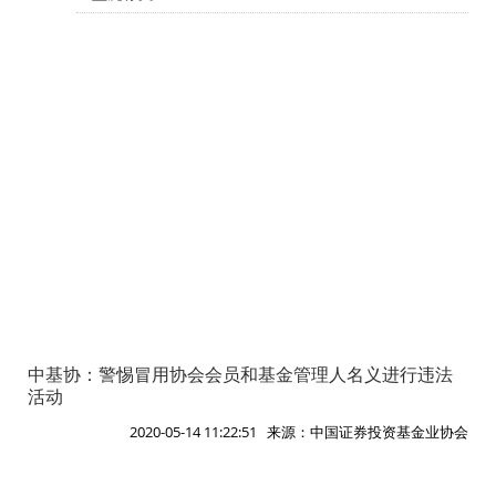
中基协：警惕冒用协会会员和基金管理人名义进行违法
活动
2020-05-14 11:22:51 来源：中国证券投资基金业协会