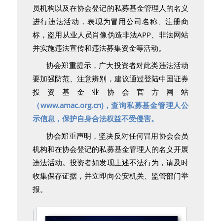
员机构以及在协会登记的私募基金管理人的名义
进行违法活动，表现为冒用公司名称、注册商
标，盗用从业人员肖像伪造非法APP、非法网站
并实施违法宣传和违法募集资金等活动。
协会郑重提示，广大投资者对此类违法活动
要加强防范、注意辨别，建议通过登陆中国证券
投资基金业协会官方网站
（
www.amac.org.cn)，查询私募基金管理人公
示信息，保护自身合法权益不受侵害。
协会郑重声明，坚决反对任何冒用协会会员
机构和在协会登记的私募基金管理人的名义开展
违法活动。投资者如发现上述不法行为，请及时
收集保存证据，并立即向公安机关、监管部门举
报。