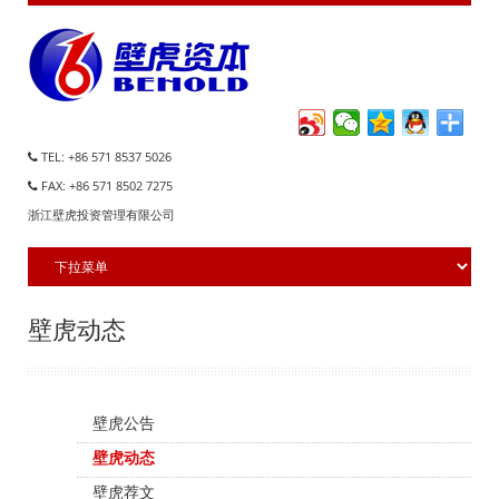
TEL: +86 571 8537 5026
FAX: +86 571 8502 7275
浙江壁虎投资管理有限公司
壁虎动态
壁虎公告
壁虎动态
壁虎荐文