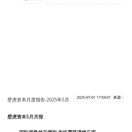
2025-07-01 17:59:47 来源：
壁虎资本月度报告-2025年5月
壁虎资本5月月报