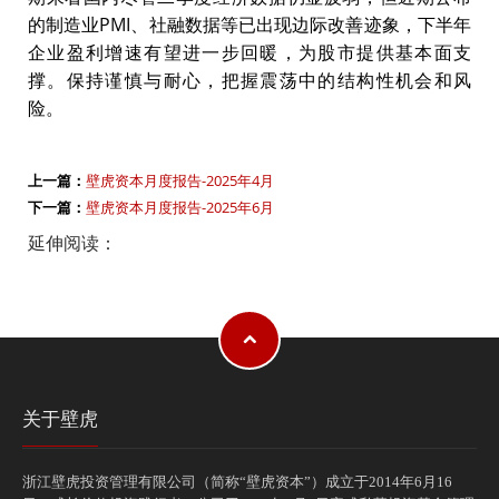
的制造业PMI、社融数据等已出现边际改善迹象，下半年
企业盈利增速有望进一步回暖，为股市提供基本面支
撑。保持谨慎与耐心，把握震荡中的结构性机会和风
险。
上一篇：
壁虎资本月度报告-2025年4月
下一篇：
壁虎资本月度报告-2025年6月
延伸阅读：
关于壁虎
浙江壁虎投资管理有限公司（简称“壁虎资本”）成立于2014年6月16